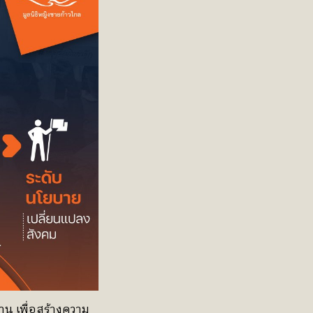
น เพื่อสร้างความ