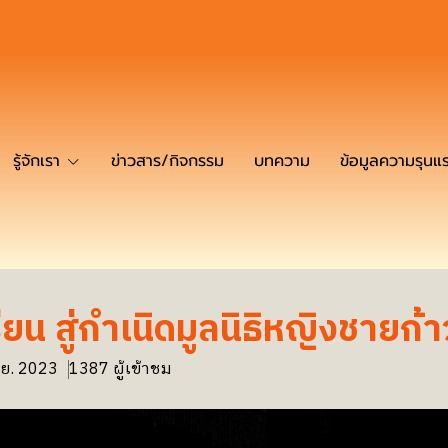
รู้จักเรา
ข่าวสาร/กิจกรรม
บทความ
ข้อมูลความรุนแ
ียน สู่กำเนิดมูลนิธิหญิงชายก้
.ย. 2023
1387 ผู้เข้าชม