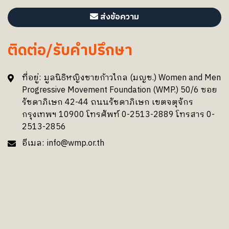
ส่งข้อความ
ติดต่อ/รับคำปรึกษา
ที่อยู่:
มูลนิธิหญิงชายก้าวไกล (มญช.) Women and Men
Progressive Movement Foundation (WMP.) 50/6 ซอย
รัชดาภิเษก 42-44 ถนนรัชดาภิเษก เขตจตุจักร
กรุงเทพฯ 10900 โทรศัพท์ 0-2513-2889 โทรสาร 0-
2513-2856
อีเมล:
info@wmp.or.th