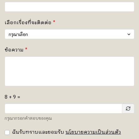
เลือกเรื่องที่จะติดต่อ
กรุณาเลือก
ข้อความ
8 + 9 =
กรุณากรอกคำตอบของคุณ
ฉันรับทราบและยอมรับ
นโยบายความเป็นส่วนตัว