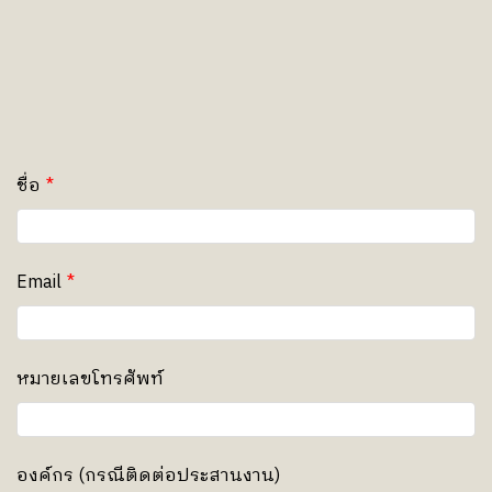
ชื่อ
Email
หมายเลขโทรศัพท์
องค์กร (กรณีติดต่อประสานงาน)