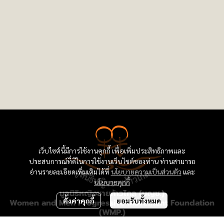
เว็บไซต์นี้มีการใช้งานคุกกี้ เพื่อเพิ่มประสิทธิภาพและ
ประสบการณ์ที่ดีในการใช้งานเว็บไซต์ของท่าน ท่านสามารถ
อ่านรายละเอียดเพิ่มเติมได้ที่
นโยบายความเป็นส่วนตัว
และ
นโยบายคุกกี้
มูลนิธิหญิงชายก้าวไกล (มญช.)
ตั้งค่าคุกกี้
ยอมรับทั้งหมด
Women and Men Progressive Movement Foundation
(WMP.)