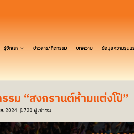
รู้จักเรา
ข่าวสาร/กิจกรรม
บทความ
ข้อมูลความรุนแ
รรม “สงกรานต์ห้ามแต่งโป๊”
.ย. 2024
1720 ผู้เข้าชม