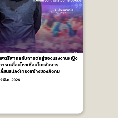
ันสตรีสากลกับการต่อสู้ของแรงงานหญิง
่การเคลื่อนไหวเชื่อมโยงกับการ
ปลี่ยนแปลงโครงสร้างของสังคม
9 มี.ค. 2026