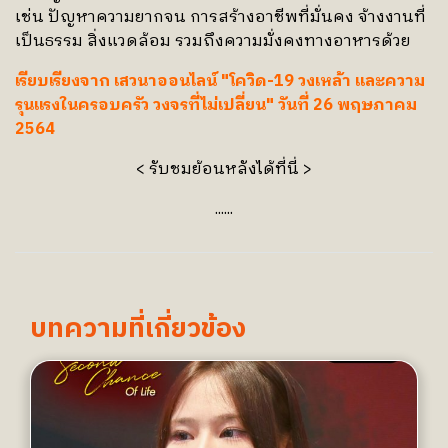
เช่น ปัญหาความยากจน การสร้างอาชีพที่มั่นคง จ้างงานที่
เป็นธรรม สิ่งแวดล้อม รวมถึงความมั่งคงทางอาหารด้วย
เรียบเรียงจาก เสวนาออนไลน์ "โควิด-19 วงเหล้า และความ
รุนแรงในครอบครัว วงจรที่ไม่เปลี่ยน" วันที่ 26 พฤษภาคม
2564
<
รับชมย้อนหลังได้ที่นี่ >
......
บทความที่เกี่ยวข้อง