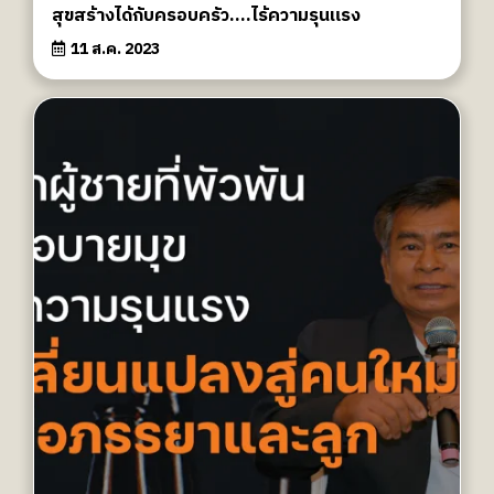
สุขสร้างได้กับครอบครัว....ไร้ความรุนแรง
11 ส.ค. 2023