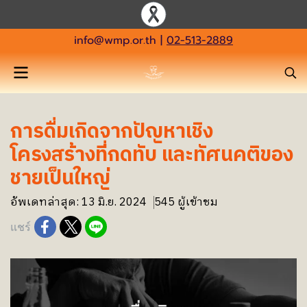
info@wmp.or.th
|
02-513-2889
การดื่มเกิดจากปัญหาเชิง
โครงสร้างที่กดทับ และทัศนคติของ
ชายเป็นใหญ่
อัพเดทล่าสุด: 13 มิ.ย. 2024
545 ผู้เข้าชม
แชร์