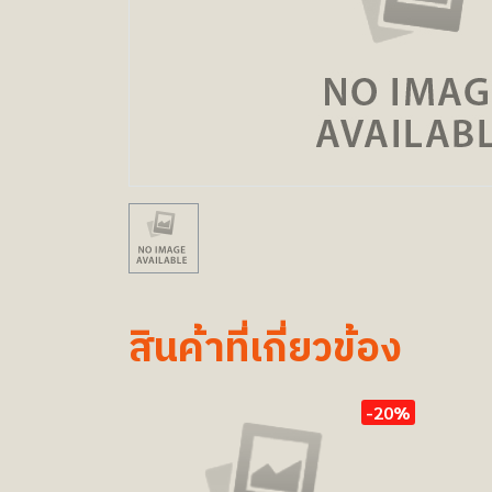
สินค้าที่เกี่ยวข้อง
-20%