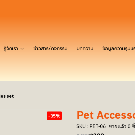
รู้จักเรา
ข่าวสาร/กิจกรรม
บทความ
ข้อมูลความรุนแ
ies set
Pet Accesso
-35%
SKU : PET-06
ขายแล้ว 0 ชิ