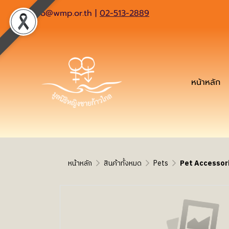
info@wmp.or.th
|
02-513-2889
หน้าหลัก
หน้าหลัก
สินค้าทั้งหมด
Pets
Pet Accessor