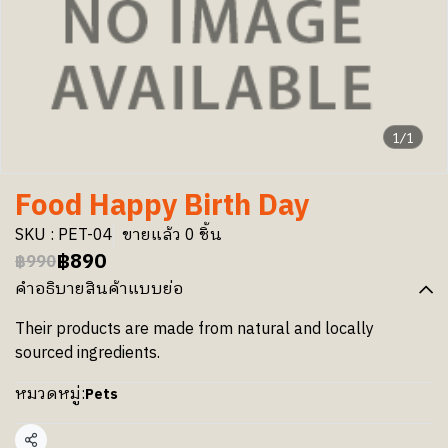
1/1
Food Happy Birth Day
SKU : PET-04
ขายแล้ว 0 ชิ้น
฿890
฿990
คำอธิบายสินค้าแบบย่อ
Their products are made from natural and locally
sourced ingredients.
หมวดหมู่:
Pets