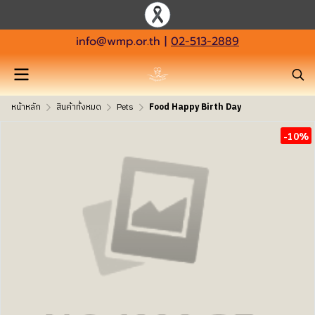
info@wmp.or.th
|
02-513-2889
หน้าหลัก
สินค้าทั้งหมด
Pets
Food Happy Birth Day
-10%