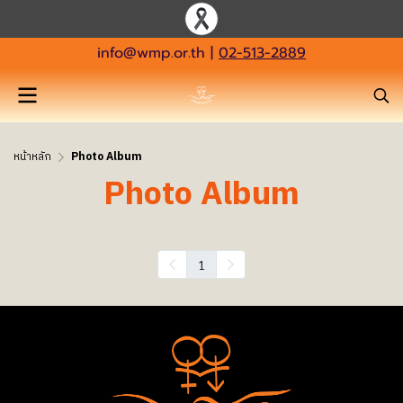
info@wmp.or.th
|
02-513-2889
หน้าหลัก
Photo Album
Photo Album
1