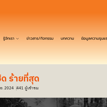
รู้จักเรา
ข่าวสาร/กิจกรรม
บทความ
ข้อมูลความรุนแ
ิด ร้ายที่สุด
.ย. 2024
441 ผู้เข้าชม