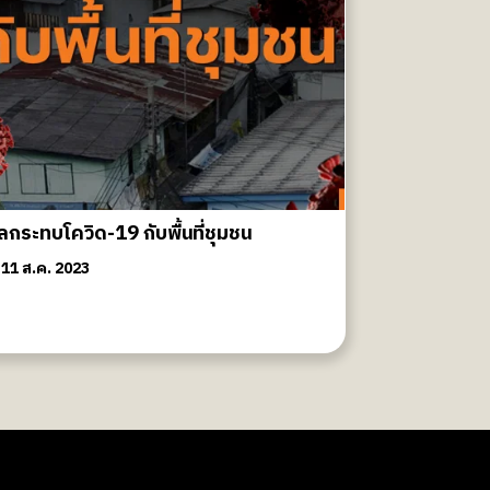
กระทบโควิด-19 กับพื้นที่ชุมชน
11 ส.ค. 2023