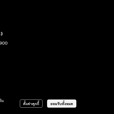
.)
0900
ติม
ตั้งค่าคุกกี้
ยอมรับทั้งหมด