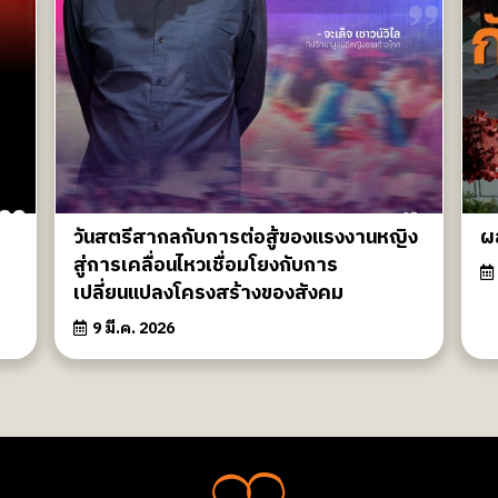
วันสตรีสากลกับการต่อสู้ของแรงงานหญิง
ผล
สู่การเคลื่อนไหวเชื่อมโยงกับการ
เปลี่ยนแปลงโครงสร้างของสังคม
9 มี.ค. 2026