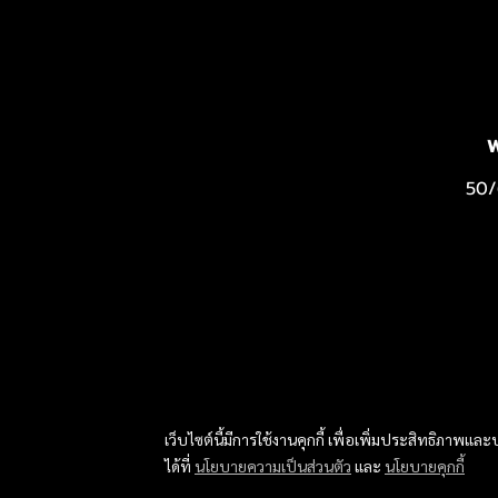
W
50/
เว็บไซต์นี้มีการใช้งานคุกกี้ เพื่อเพิ่มประสิทธิภาพ
ได้ที่
นโยบายความเป็นส่วนตัว
และ
นโยบายคุกกี้