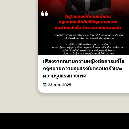
เสียงจากทนายความหญิงต่อการแก้ไข
กฎหมายความรุนแรงในครอบครัวและ
ความรุนแรงทางเพศ
23 ก.ย. 2025