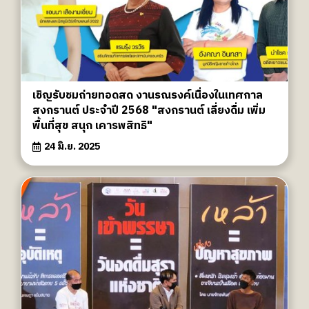
เชิญรับชมถ่ายทอดสด งานรณรงค์เนื่องในเทศกาล
สงกรานต์ ประจำปี 2568 "สงกรานต์ เลี่ยงดื่ม เพิ่ม
พื้นที่สุข สนุก เคารพสิทธิ"
24 มิ.ย. 2025