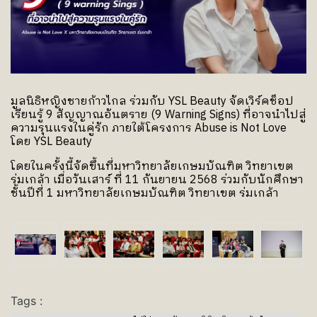
มูลนิธิหญิงชายก้าวไกล ร่วมกับ YSL Beauty จัดเวิร์คช็อป
เรียนรู้ 9 สัญญาณอันตราย (9 Warning Signs) ที่อาจนำไปสู่
ความรุนแรงในคู่รัก ภายใต้โครงการ Abuse is Not Love
โดย YSL Beauty
โดยในครั้งนี้จัดขึ้นที่มหาวิทยาลัยเกษมบัณฑิต วิทยาเขต
ร่มเกล้า เมื่อวันเสาร์ ที่ 11 กันยายน 2568 ร่วมกับนักศึกษา
ชั้นปีที่ 1 มหาวิทยาลัยเกษมบัณฑิต วิทยาเขต ร่มเกล้า
Tags :