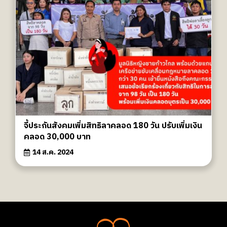
จี้ประกันสังคมเพิ่มสิทธิลาคลอด 180 วัน ปรับเพิ่มเงิน
คลอด 30,000 บาท
14 ส.ค. 2024